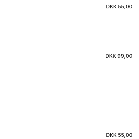
DKK 55,00
DKK 99,00
DKK 55,00