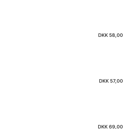
DKK 58,00
DKK 57,00
DKK 69,00