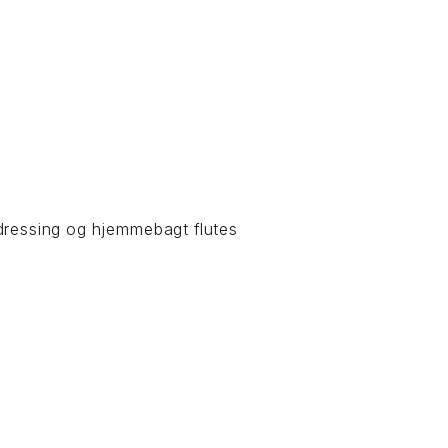
 dressing og hjemmebagt flutes