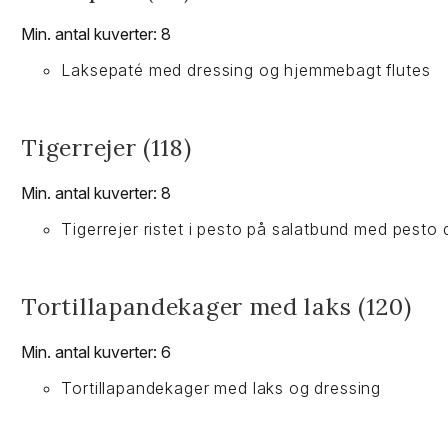
Min. antal kuverter: 8
Laksepaté med dressing og hjemmebagt flutes
Tigerrejer (118)
Min. antal kuverter: 8
Tigerrejer ristet i pesto på salatbund med pesto
Tortillapandekager med laks (120)
Min. antal kuverter: 6
Tortillapandekager med laks og dressing