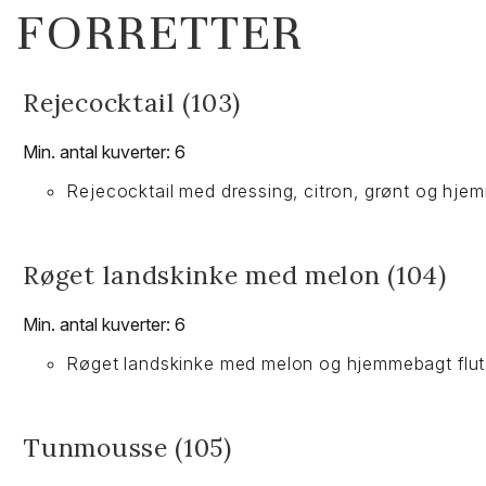
FORRETTER
Rejecocktail (103)
Min. antal kuverter: 6
Rejecocktail med dressing, citron, grønt og hje
Røget landskinke med melon (104)
Min. antal kuverter: 6
Røget landskinke med melon og hjemmebagt flu
Tunmousse (105)