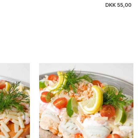
DKK 55,00