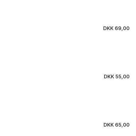
DKK 69,00
DKK 55,00
DKK 65,00