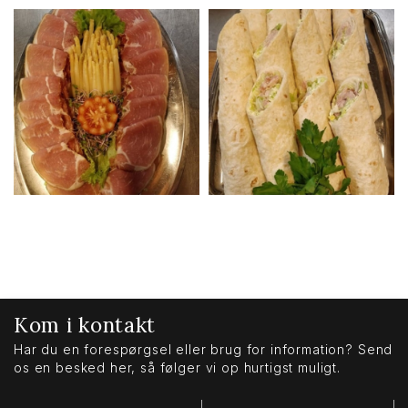
Kom i kontakt
Har du en forespørgsel eller brug for information? Send
os en besked her, så følger vi op hurtigst muligt.