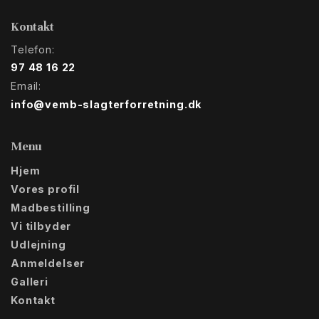
Kontakt
Telefon:
97 48 16 22
Email:
info@vemb-slagterforretning.dk
Menu
Hjem
Vores profil
Madbestilling
Vi tilbyder
Udlejning
Anmeldelser
Galleri
Kontakt